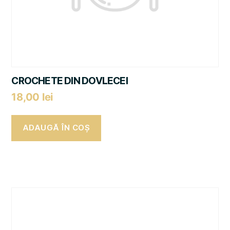
CROCHETE DIN DOVLECEI
18,00
lei
ADAUGĂ ÎN COȘ