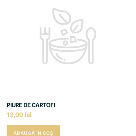
PIURE DE CARTOFI
13,00
lei
ADAUGĂ ÎN COȘ