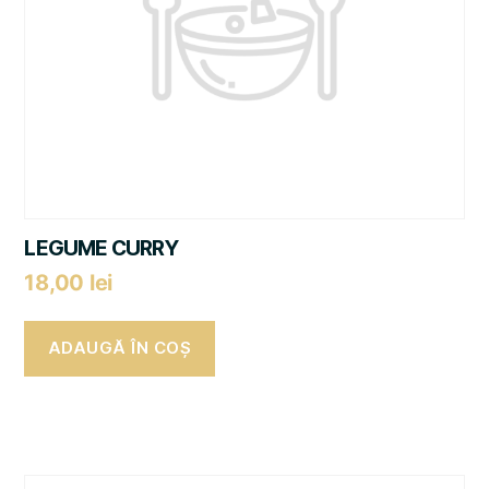
LEGUME CURRY
18,00
lei
ADAUGĂ ÎN COȘ