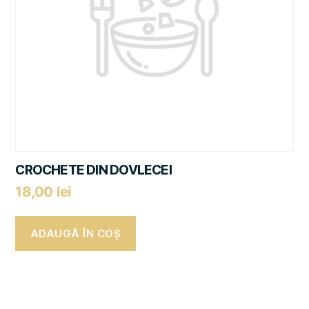
CROCHETE DIN DOVLECEI
18,00
lei
ADAUGĂ ÎN COȘ