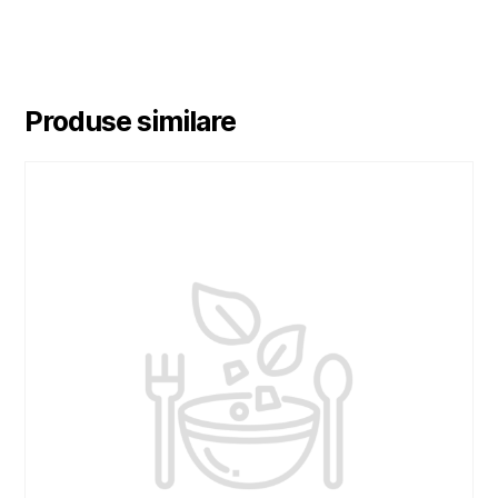
Produse similare