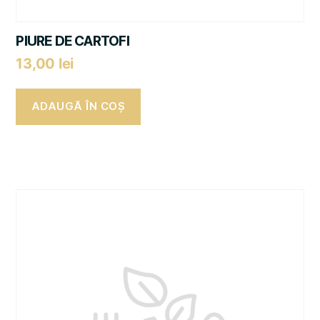
PIURE DE CARTOFI
13,00
lei
ADAUGĂ ÎN COȘ