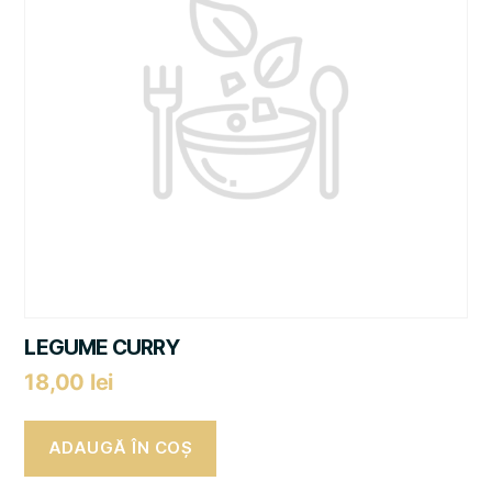
LEGUME CURRY
18,00
lei
ADAUGĂ ÎN COȘ