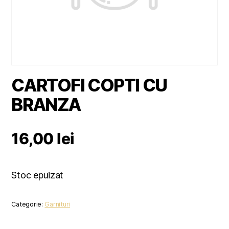
CARTOFI COPTI CU
BRANZA
16,00
lei
Stoc epuizat
Categorie:
Garnituri