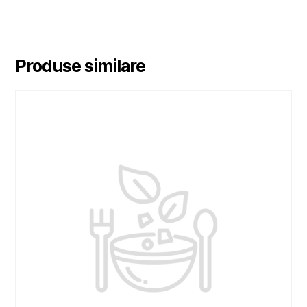
Produse similare