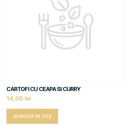
CARTOFI CU CEAPA SI CURRY
14,00
lei
ADAUGĂ ÎN COȘ