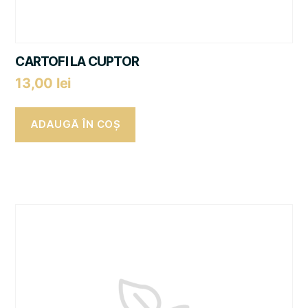
CARTOFI LA CUPTOR
13,00
lei
ADAUGĂ ÎN COȘ