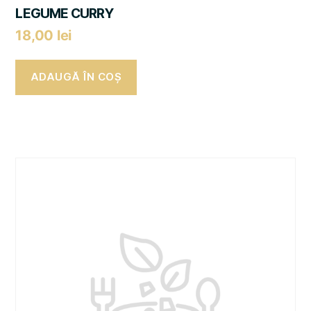
LEGUME CURRY
18,00
lei
ADAUGĂ ÎN COȘ