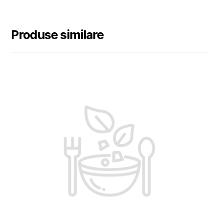
Produse similare