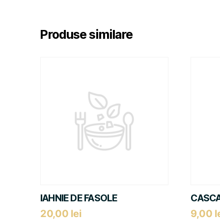
Produse similare
IAHNIE DE FASOLE
CASCA
20,00
lei
9,00
l