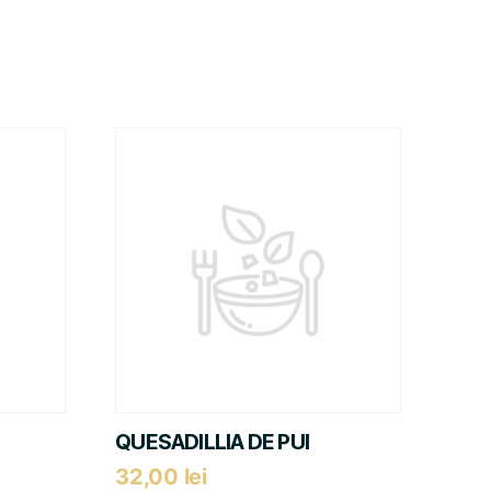
QUESADILLIA DE PUI
32,00
lei