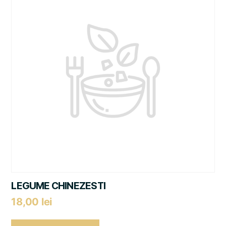
LEGUME CHINEZESTI
18,00
lei