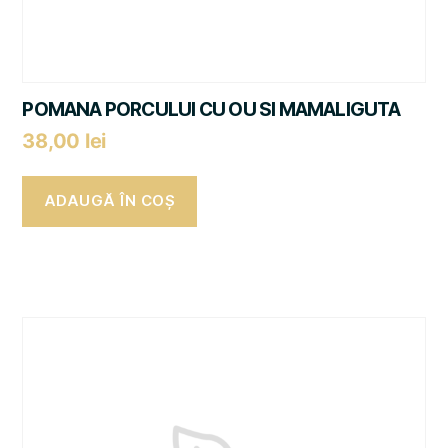
POMANA PORCULUI CU OU SI MAMALIGUTA
38,00
lei
ADAUGĂ ÎN COȘ