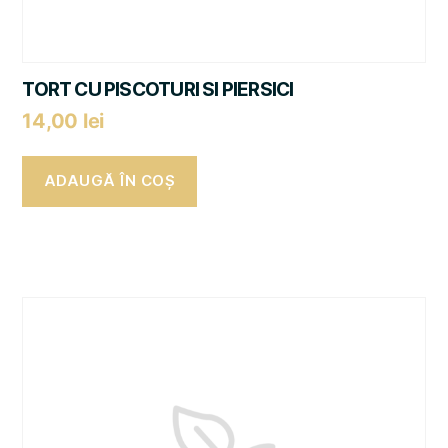
TORT CU PISCOTURI SI PIERSICI
14,00
lei
ADAUGĂ ÎN COȘ