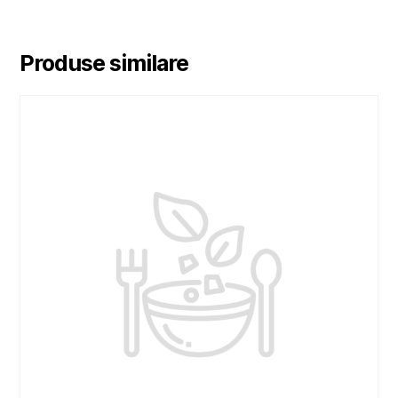
Produse similare