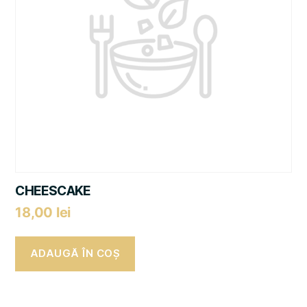
CHEESCAKE
18,00
lei
ADAUGĂ ÎN COȘ