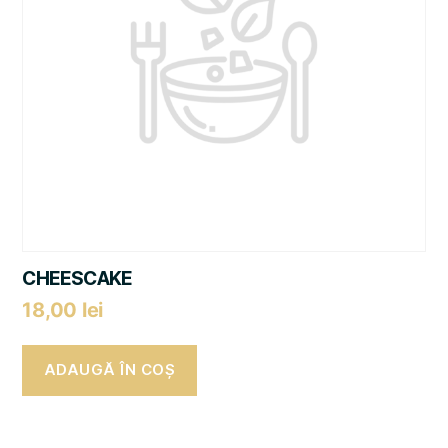
CHEESCAKE
18,00
lei
ADAUGĂ ÎN COȘ