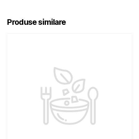
Produse similare