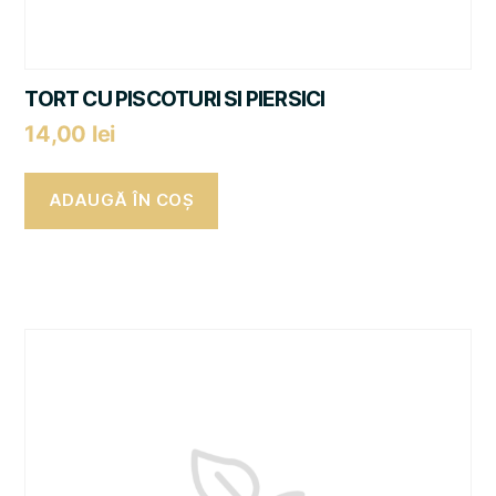
TORT CU PISCOTURI SI PIERSICI
14,00
lei
ADAUGĂ ÎN COȘ