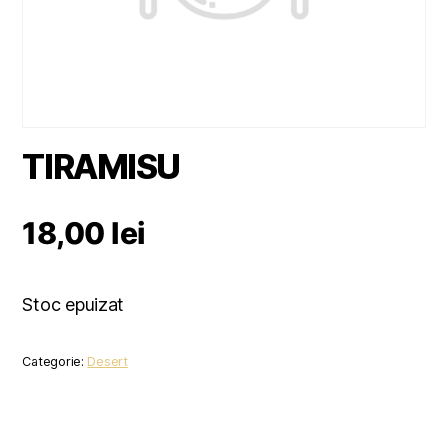
TIRAMISU
18,00
lei
Stoc epuizat
Categorie:
Desert