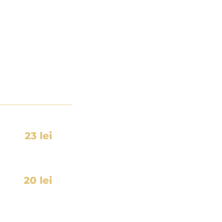
23 lei
20 lei