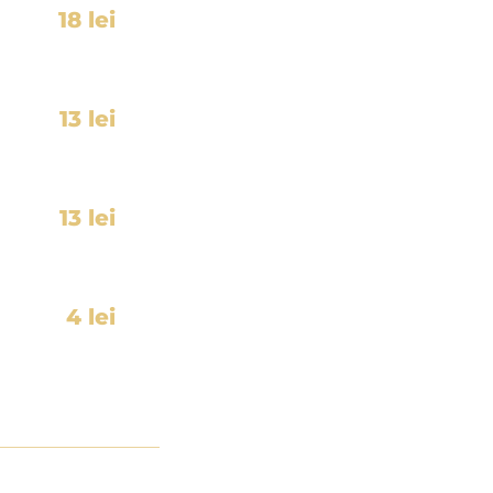
18 lei
13 lei
13 lei
4 lei