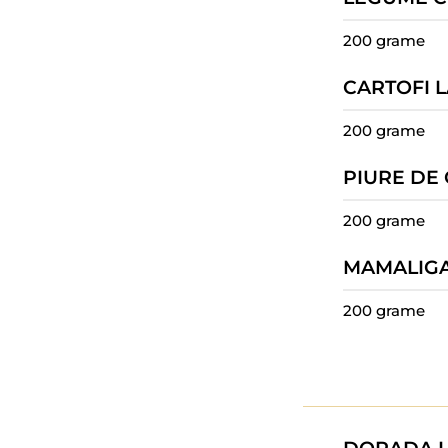
200 grame
CARTOFI 
200 grame
PIURE DE
200 grame
MAMALIG
200 grame