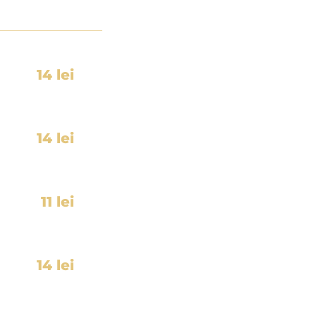
14 lei
14 lei
11 lei
14 lei