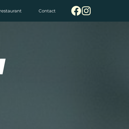
restaurant
Contact
 