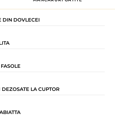
 DIN DOVLECEI
ITA 
 FASOLE
I DEZOSATE LA CUPTOR
ABIATTA