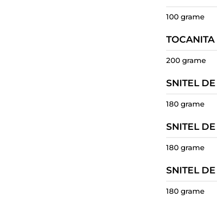
100 grame
TOCANITA 
200 grame
SNITEL D
180 grame
SNITEL DE
180 grame
SNITEL D
180 grame