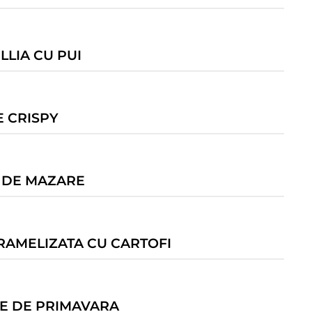
LLIA CU PUI
E CRISPY
 DE MAZARE
RAMELIZATA CU CARTOFI
E DE PRIMAVARA