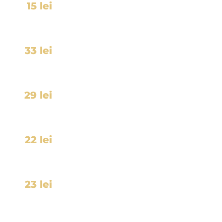
15 lei
33 lei
29 lei
22 lei
23 lei