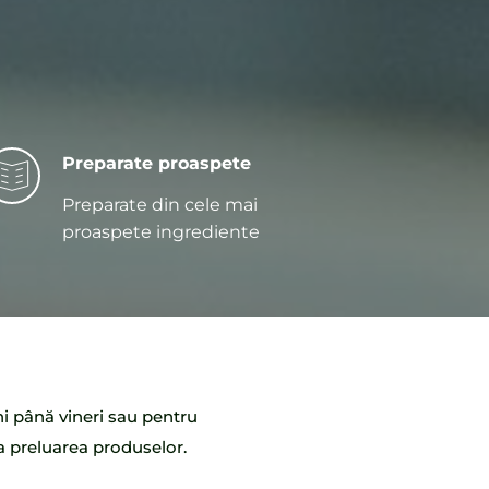
Preparate proaspete
Preparate din cele mai 
proaspete ingrediente
ni până vineri sau pentru 
 preluarea produselor. 