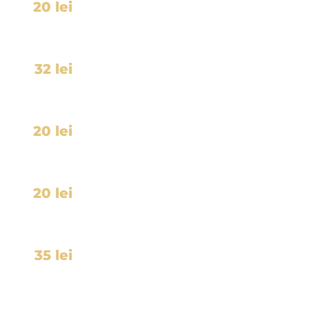
20 lei
32 lei
20 lei
20 lei
35 lei