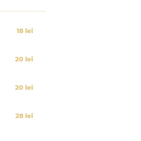
18 lei
20 lei
20 lei
28 lei