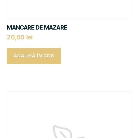
MANCARE DE MAZARE
20,00
lei
ADAUGĂ ÎN COȘ