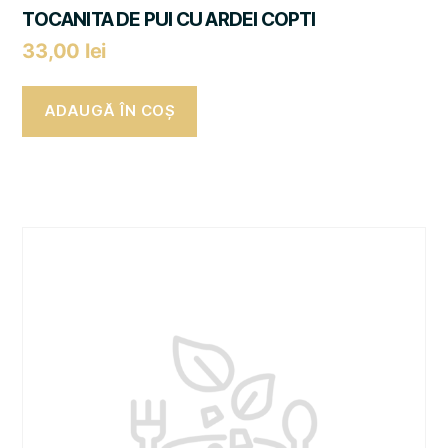
TOCANITA DE PUI CU ARDEI COPTI
33,00
lei
ADAUGĂ ÎN COȘ