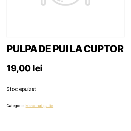
PULPA DE PUI LA CUPTOR
19,00
lei
Stoc epuizat
Categorie:
Mancaruri gatite