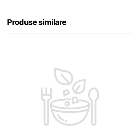
Produse similare