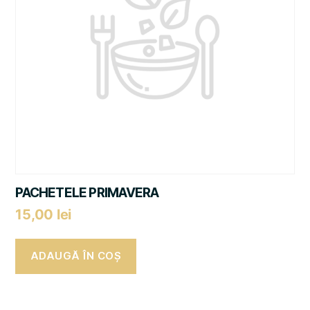
PACHETELE PRIMAVERA
15,00
lei
ADAUGĂ ÎN COȘ