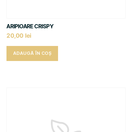
ARIPIOARE CRISPY
20,00
lei
ADAUGĂ ÎN COȘ