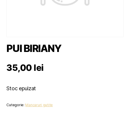
PUI BIRIANY
35,00
lei
Stoc epuizat
Categorie:
Mancaruri gatite