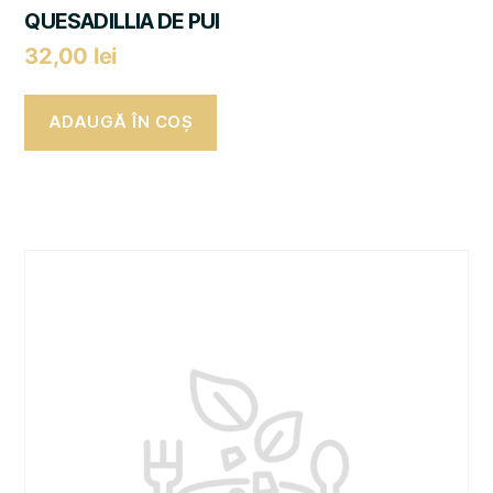
QUESADILLIA DE PUI
32,00
lei
ADAUGĂ ÎN COȘ