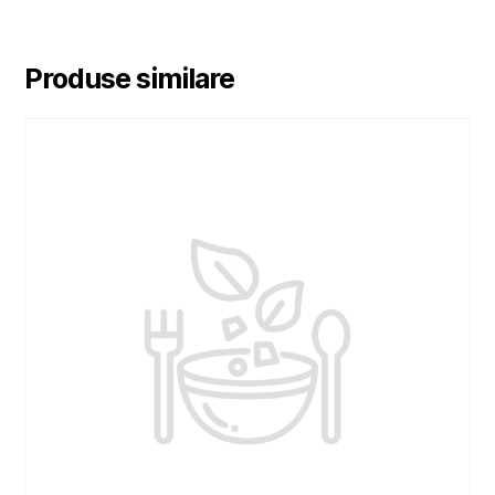
Produse similare