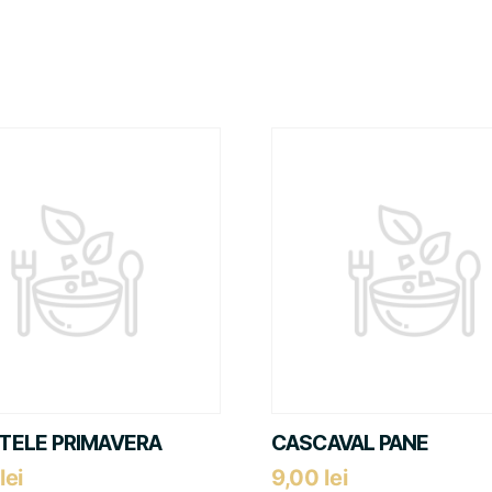
TELE PRIMAVERA
CASCAVAL PANE
lei
9,00
lei