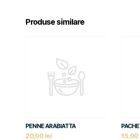
Produse similare
PENNE ARABIATTA
PACHE
20,00
lei
15,00