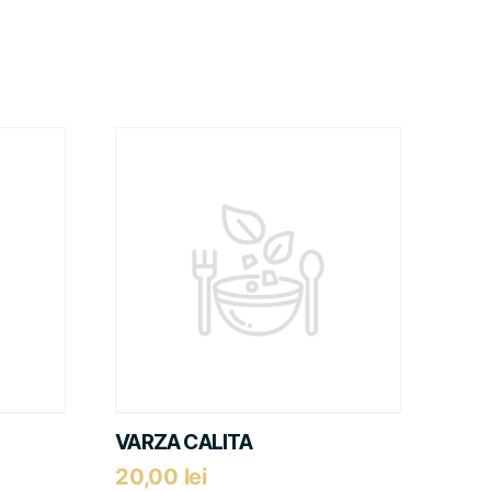
VARZA CALITA
20,00
lei