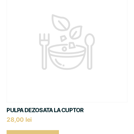
PULPA DEZOSATA LA CUPTOR
28,00
lei