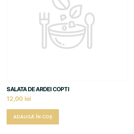
SALATA DE ARDEI COPTI
12,00
lei
ADAUGĂ ÎN COȘ