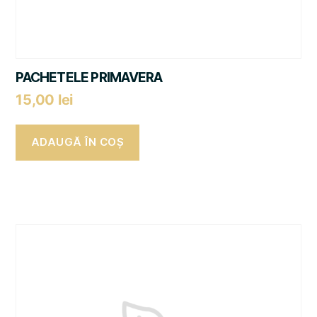
PACHETELE PRIMAVERA
15,00
lei
ADAUGĂ ÎN COȘ