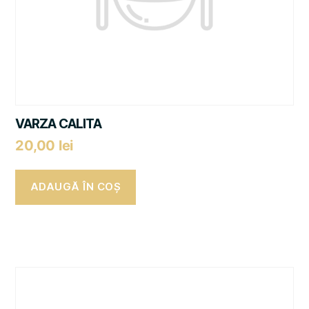
VARZA CALITA
20,00
lei
ADAUGĂ ÎN COȘ