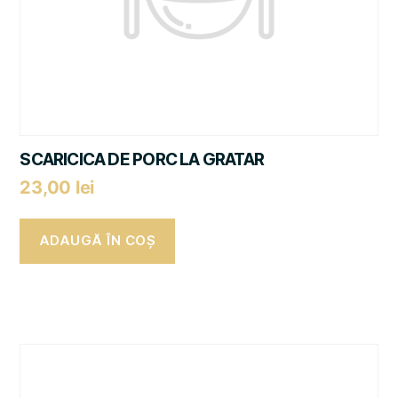
SCARICICA DE PORC LA GRATAR
23,00
lei
ADAUGĂ ÎN COȘ