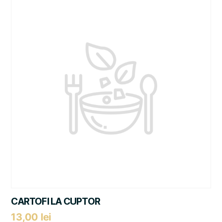
CARTOFI LA CUPTOR
13,00
lei