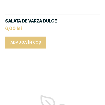
SALATA DE VARZA DULCE
6,00
lei
ADAUGĂ ÎN COȘ