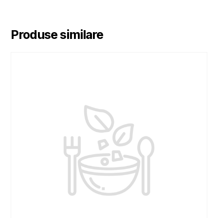
Produse similare