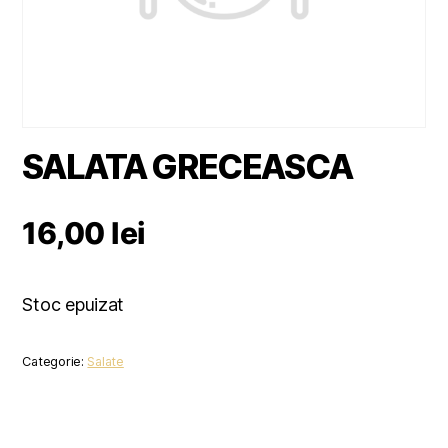
SALATA GRECEASCA
16,00
lei
Stoc epuizat
Categorie:
Salate