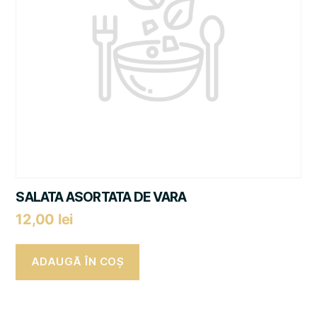
SALATA ASORTATA DE VARA
12,00
lei
ADAUGĂ ÎN COȘ