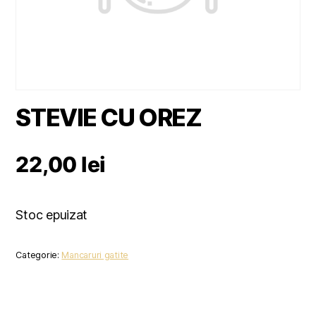
STEVIE CU OREZ
22,00
lei
Stoc epuizat
Categorie:
Mancaruri gatite