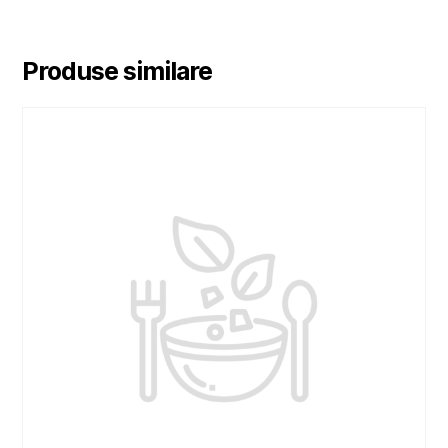
Produse similare