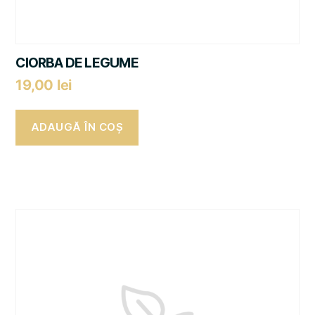
CIORBA DE LEGUME
19,00
lei
ADAUGĂ ÎN COȘ