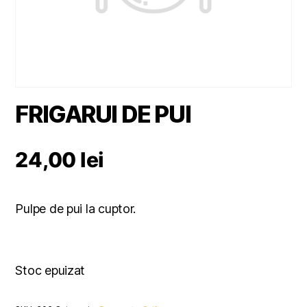
FRIGARUI DE PUI
24,00
lei
Pulpe de pui la cuptor.
Stoc epuizat