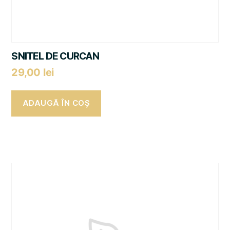
SNITEL DE CURCAN
29,00
lei
ADAUGĂ ÎN COȘ