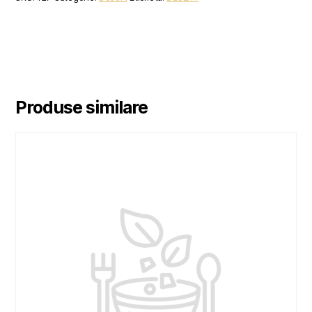
Produse similare