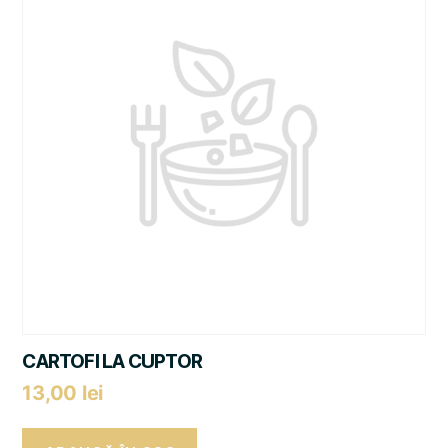
CARTOFI LA CUPTOR
13,00
lei