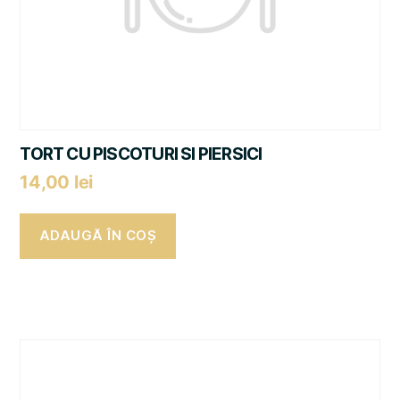
TORT CU PISCOTURI SI PIERSICI
14,00
lei
ADAUGĂ ÎN COȘ