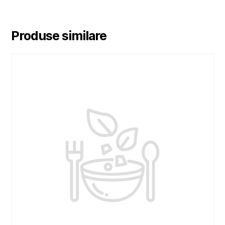
Produse similare