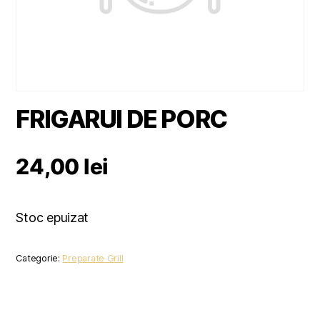
FRIGARUI DE PORC
24,00
lei
Stoc epuizat
Categorie:
Preparate Grill