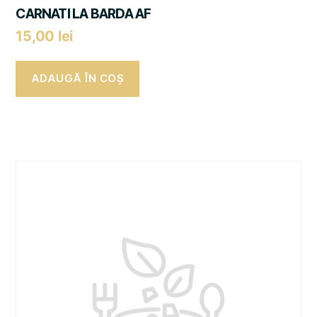
CARNATI LA BARDA AF
15,00
lei
ADAUGĂ ÎN COȘ