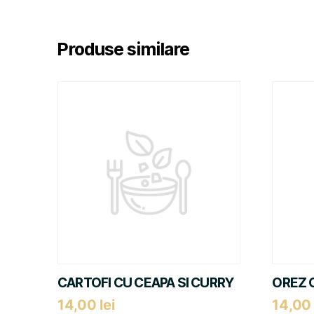
Produse similare
CARTOFI CU CEAPA SI CURRY
OREZ 
14,00
lei
14,0