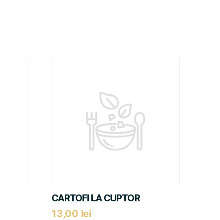
CARTOFI LA CUPTOR
13,00
lei