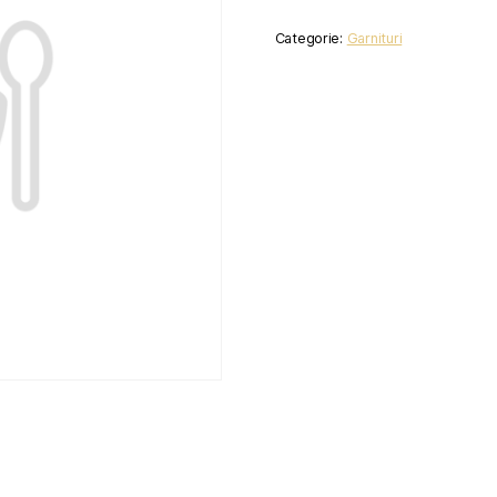
Categorie:
Garnituri