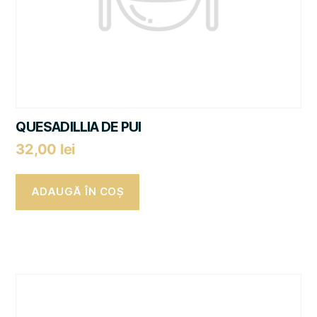
QUESADILLIA DE PUI
32,00
lei
ADAUGĂ ÎN COȘ