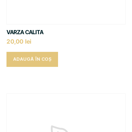
VARZA CALITA
20,00
lei
ADAUGĂ ÎN COȘ