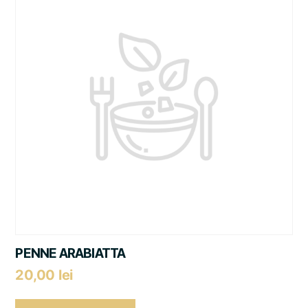
PENNE ARABIATTA
20,00
lei