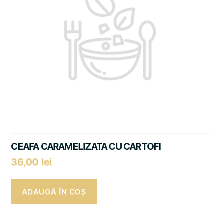
CEAFA CARAMELIZATA CU CARTOFI
36,00
lei
ADAUGĂ ÎN COȘ