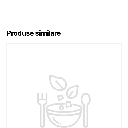
Produse similare