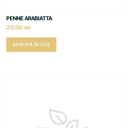
PENNE ARABIATTA
20,00
lei
ADAUGĂ ÎN COȘ