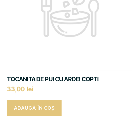
TOCANITA DE PUI CU ARDEI COPTI
33,00
lei
ADAUGĂ ÎN COȘ