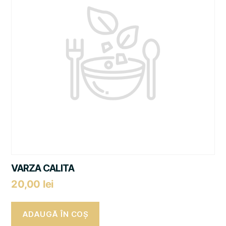
VARZA CALITA
20,00
lei
ADAUGĂ ÎN COȘ