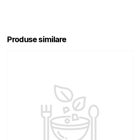
Produse similare