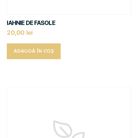
IAHNIE DE FASOLE
20,00
lei
ADAUGĂ ÎN COȘ