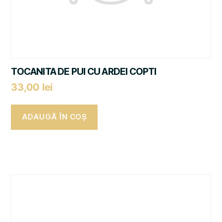
TOCANITA DE PUI CU ARDEI COPTI
33,00
lei
ADAUGĂ ÎN COȘ