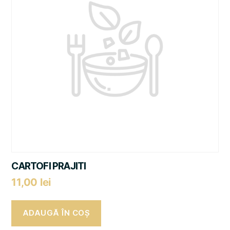
CARTOFI PRAJITI
11,00
lei
ADAUGĂ ÎN COȘ