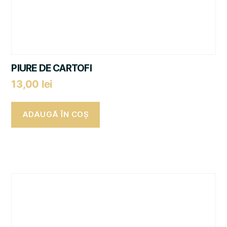
PIURE DE CARTOFI
13,00
lei
ADAUGĂ ÎN COȘ