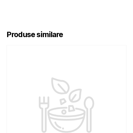
Produse similare